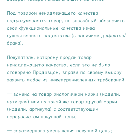
Под товаром ненадлежащего качества
подразумевается товар, не способный обеспечить
свои функциональные качества из-за
существенного недостатка (с наличием дефектов/
брака).
Покупатель, которому продан товар
ненадлежащего качества, если это не было
оговорено Продавцом, вправе по своему выбору
заявить любое из нижеперечисленных требований:
— замена на товар аналогичной марки (модели,
артикула) или на такой же товар другой марки
(модели, артикула) с соответствующим
перерасчетом покупной цены;
— соразмерного уменьшения покупной цены;