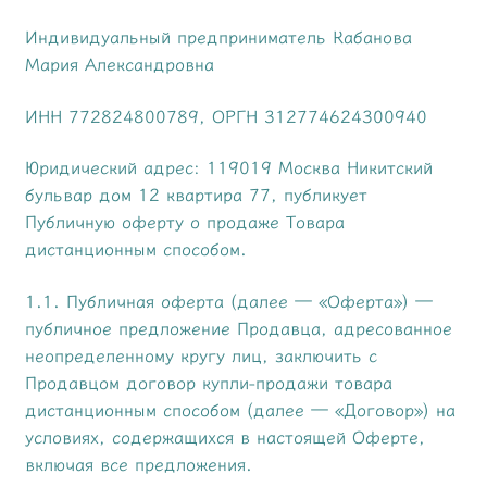
Индивидуальный предприниматель Кабанова
Мария Александровна
ИНН 772824800789, ОРГН 312774624300940
Юридический адрес: 119019 Москва Никитский
бульвар дом 12 квартира 77, публикует
Публичную оферту о продаже Товара
дистанционным способом.
1.1. Публичная оферта (далее — «Оферта») —
публичное предложение Продавца, адресованное
неопределенному кругу лиц, заключить с
Продавцом договор купли-продажи товара
дистанционным способом (далее — «Договор») на
условиях, содержащихся в настоящей Оферте,
включая все предложения.