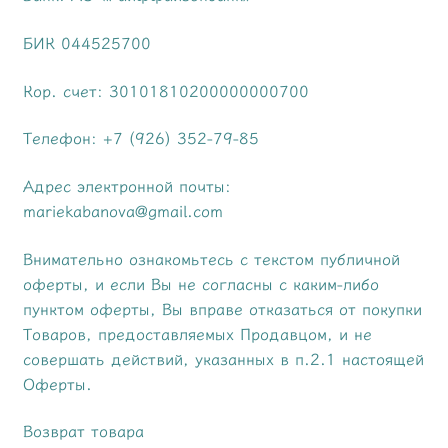
БИК 044525700
Кор. счет: 30101810200000000700
Телефон: +7 (926) 352-79-85
Адрес электронной почты:
mariekabanova@gmail.com
Внимательно ознакомьтесь с текстом публичной
оферты, и если Вы не согласны с каким-либо
пунктом оферты, Вы вправе отказаться от покупки
Товаров, предоставляемых Продавцом, и не
совершать действий, указанных в п.2.1 настоящей
Оферты.
Возврат товара