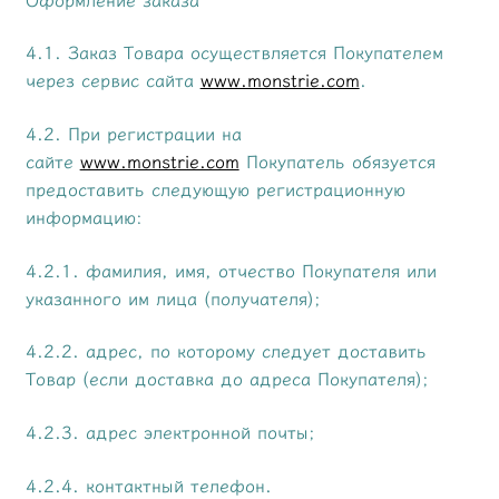
4.1. Заказ Товара осуществляется Покупателем
через сервис сайта
www.monstrie.com
.
4.2. При регистрации на
сайте
www.monstrie.com
Покупатель обязуется
предоставить следующую регистрационную
информацию:
4.2.1. фамилия, имя, отчество Покупателя или
указанного им лица (получателя);
4.2.2. адрес, по которому следует доставить
Товар (если доставка до адреса Покупателя);
4.2.3. адрес электронной почты;
4.2.4. контактный телефон.