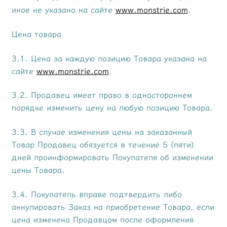
иное не указано на сайте
www.monstrie.com
.
Цена товара
3.1. Цена за каждую позицию Товара указана на
сайте
www.monstrie.com
.
3.2. Продавец имеет право в одностороннем
порядке изменить цену на любую позицию Товара.
3.3. В случае изменения цены на заказанный
Товар Продавец обязуется в течение 5 (пяти)
дней проинформировать Покупателя об изменении
цены Товара.
3.4. Покупатель вправе подтвердить либо
аннулировать Заказ на приобретение Товара, если
цена изменена Продавцом после оформления