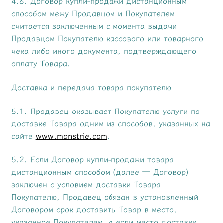
4.8. Договор купли-продажи дистанционным
способом межу Продавцом и Покупателем
считается заключенным с момента выдачи
Продавцом Покупателю кассового или товарного
чека либо иного документа, подтверждающего
оплату Товара.
Доставка и передача товара покупателю
5.1. Продавец оказывает Покупателю услуги по
доставке Товара одним из способов, указанных на
сайте
www.monstrie.com
.
5.2. Если Договор купли-продажи товара
дистанционным способом (далее — Договор)
заключен с условием доставки Товара
Покупателю, Продавец обязан в установленный
Договором срок доставить Товар в место,
указанное Покупателем, а если место доставки