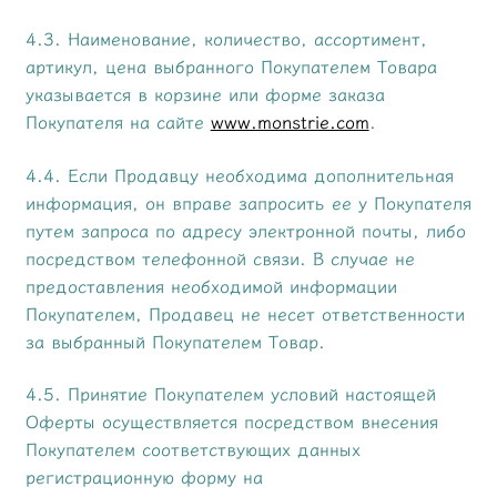
4.3. Наименование, количество, ассортимент,
артикул, цена выбранного Покупателем Товара
указывается в корзине или форме заказа
Покупателя на сайте
www.monstrie.com
.
4.4. Если Продавцу необходима дополнительная
информация, он вправе запросить ее у Покупателя
путем запроса по адресу электронной почты, либо
посредством телефонной связи. В случае не
предоставления необходимой информации
Покупателем, Продавец не несет ответственности
за выбранный Покупателем Товар.
4.5. Принятие Покупателем условий настоящей
Оферты осуществляется посредством внесения
Покупателем соответствующих данных
регистрационную форму на