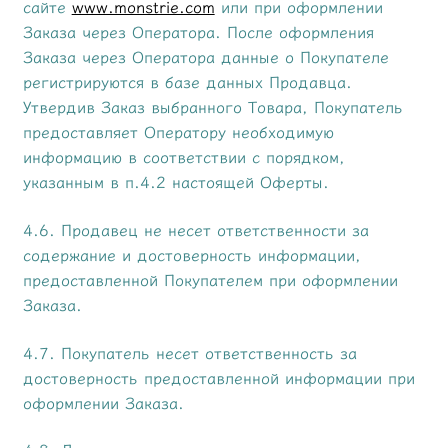
сайте
www.monstrie.com
или при оформлении
Заказа через Оператора. После оформления
Заказа через Оператора данные о Покупателе
регистрируются в базе данных Продавца.
Утвердив Заказ выбранного Товара, Покупатель
предоставляет Оператору необходимую
информацию в соответствии с порядком,
указанным в п.4.2 настоящей Оферты.
4.6. Продавец не несет ответственности за
содержание и достоверность информации,
предоставленной Покупателем при оформлении
Заказа.
4.7. Покупатель несет ответственность за
достоверность предоставленной информации при
оформлении Заказа.