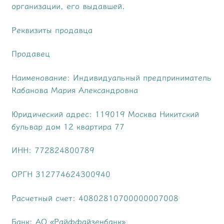
организации, его выдавшей.
Реквизиты продавца
Продавец
Наименование: Индивидуальный предприниматель
Кабанова Мария Александровна
Юридический адрес: 119019 Москва Никитский
бульвар дом 12 квартира 77
ИНН: 772824800789
ОРГН 312774624300940
Расчетный счет: 40802810700000007008
Банк: АО «Райффайзенбанк»