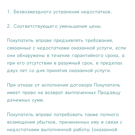
1. Безвозмездного устранения недостатков.
2. Соответствующего уменьшения цены.
Покупатель вправе предъявлять требования,
связанные с недостатками оказанной услуги, если
они обнаружены в течение гарантийного срока, а
при его отсутствии в разумный срок, в пределах
двух лет со дня принятия оказанной услуги.
При отказе от исполнения договора Покупатель
имеет право на возврат выплаченных Продавцу
денежных сумм.
Покупатель вправе потребовать также полного
возмещения убытков, причиненных ему в связи с
недостатками выполненной работы (оказанной