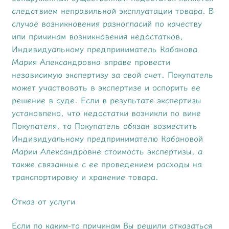
следствием неправильной эксплуатации товара. В
случае возникновения разногласий по качеству
или причинам возникновения недостатков,
Индивидуальному предприниматель Кабанова
Мария Александровна вправе провести
независимую экспертизу за свой счет. Покупатель
может участвовать в экспертизе и оспорить ее
решение в суде. Если в результате экспертизы
установлено, что недостатки возникли по вине
Покупателя, то Покупатель обязан возместить
Индивидуальному предпринимателю Кабановой
Марии Александровне стоимость экспертизы, а
также связанные с ее проведением расходы на
транспортировку и хранение товара.
Отказ от услуги
Если по каким-то причинам Вы решили отказаться