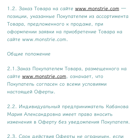
1.2. Заказ Товара на сайте
www.monstrie.com
—
позиции, указанные Покупателем из ассортимента
Товара, предложенного к продаже, при
оформлении заявки на приобретение Товара на
сайте www.monstrie.com.
Общие положение
2.1.Заказ Покупателем Товара, размещенного на
сайте
www.monstrie.com
, означает, что
Покупатель согласен со всеми условиями
настоящей Оферты.
2.2. Индивидуальный предприниматель Кабанова
Мария Александровна имеет право вносить
изменения в Оферту без уведомления Покупателя.
2.3. Срок действия Оферты не ограничен, если