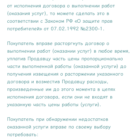
от исполнения договора о выполнении работ
(оказания услуг), то можете сделать это в
соответствии с Законом РФ «О защите прав
потребителей» от 07.02.1992 №2300-1.
Покупатель вправе расторгнуть договор о
выполнении работ (оказании услуг) в любое время,
уплатив Продавцу часть цены пропорционально
части выполненной работы (оказанной услуги) до
получения извещения о расторжении указанного
договора и возместив Продавцу расходы,
произведенные им до этого момента в целях
исполнения договора, если они не входят в
указанную часть цены работы (услуги).
Покупатель при обнаружении недостатков
оказанной услуги вправе по своему выбору
потребовать: