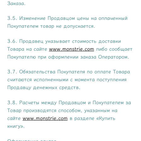
Заказа.
3.5. Изменение Продавцом цены на оплаченный
Покупателем товар не допускается.
3.6. Продавец указывает стоимость доставки
Товара на сайте
www.monstrie.com
либо сообщает
Покупателю при оформлении заказа Оператором.
3.7. Обязательства Покупателя по оплате Товара
считаются исполненными с момента поступления
Продавцу денежных средств.
3.8. Расчеты между Продавцом и Покупателем за
Товар производятся способом, указанным на
сайте
www.monstrie.com
в разделе «Купить
книгу».
Оформление заказа