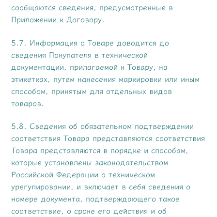
сообщаются сведения, предусмотренные в
Приложении к Договору.
5.7. Информация о Товаре доводится до
сведения Покупателя в технической
документации, прилагаемой к Товару, на
этикетках, путем нанесения маркировки или иным
способом, принятым для отдельных видов
товаров.
5.8. Сведения об обязательном подтверждении
соответствия Товара представляются соответствия
Товара представляются в порядке и способам,
которые установлены законодательством
Российской Федерации о техническом
урегулировании, и включает в себя сведения о
номере документа, подтверждающего такое
соответствие, о сроке его действия и об