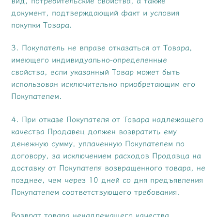
вид, потребительские свойства, а также
документ, подтверждающий факт и условия
покупки Товара.
3. Покупатель не вправе отказаться от Товара,
имеющего индивидуально-определенные
свойства, если указанный Товар может быть
использован исключительно приобретающим его
Покупателем.
4. При отказе Покупателя от Товара надлежащего
качества Продавец должен возвратить ему
денежную сумму, уплаченную Покупателем по
договору, за исключением расходов Продавца на
доставку от Покупателя возвращенного товара, не
позднее, чем через 10 дней со дня предъявления
Покупателем соответствующего требования.
Возврат товара ненадлежащего качества