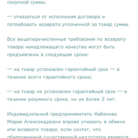
покупной суммы;
— отказаться от исполнения договора и
потребовать возврата уплаченной за товар суммы.
Все вышеперечисленные требования по возврату
товара ненадлежащего качества могут быть
предъявлены в следующие сроки:
— на товар установлен гарантийный срок — в
течение всего гарантийного срока;
— на товар не установлен гарантийный срок — в
течение разумного срока, но не более 2 лет.
Индивидуальный предприниматель Кабанова
Мария Александровна вправе отказать в обмене
или возврате товара, если сочтет, что
обнаруженный существенный недостаток является