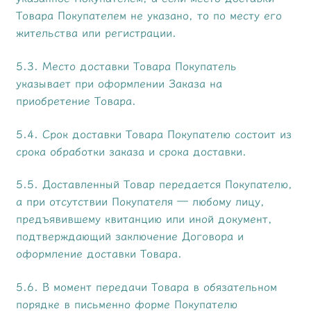
Товара Покупателем не указано, то по месту его
жительства или регистрации.
5.3. Место доставки Товара Покупатель
указывает при оформлении Заказа на
приобретение Товара.
5.4. Срок доставки Товара Покупателю состоит из
срока обработки заказа и срока доставки.
5.5. Доставленный Товар передается Покупателю,
а при отсутствии Покупателя — любому лицу,
предъявившему квитанцию или иной документ,
подтверждающий заключение Договора и
оформление доставки Товара.
5.6. В момент передачи Товара в обязательном
порядке в письменно форме Покупателю