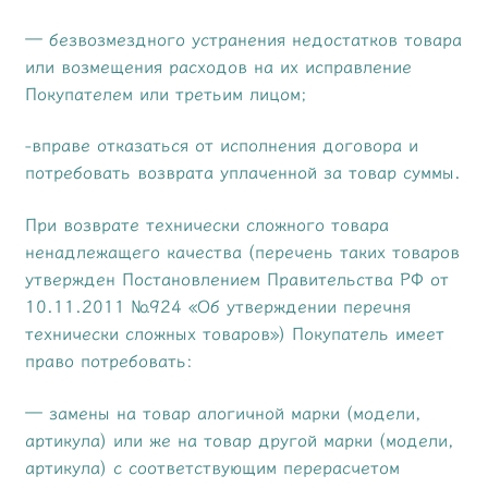
— безвозмездного устранения недостатков товара
или возмещения расходов на их исправление
Покупателем или третьим лицом;
-вправе отказаться от исполнения договора и
потребовать возврата уплаченной за товар суммы.
При возврате технически сложного товара
ненадлежащего качества (перечень таких товаров
утвержден Постановлением Правительства РФ от
10.11.2011 №924 «Об утверждении перечня
технически сложных товаров») Покупатель имеет
право потребовать:
— замены на товар алогичной марки (модели,
артикула) или же на товар другой марки (модели,
артикула) с соответствующим перерасчетом