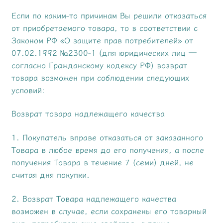
Если по каким-то причинам Вы решили отказаться
от приобретаемого товара, то в соответствии с
Законом РФ «О защите прав потребителей» от
07.02.1992 №2300-1 (для юридических лиц —
согласно Гражданскому кодексу РФ) возврат
товара возможен при соблюдении следующих
условий:
Возврат товара надлежащего качества
1. Покупатель вправе отказаться от заказанного
Товара в любое время до его получения, а после
получения Товара в течение 7 (семи) дней, не
считая дня покупки.
2. Возврат Товара надлежащего качества
возможен в случае, если сохранены его товарный