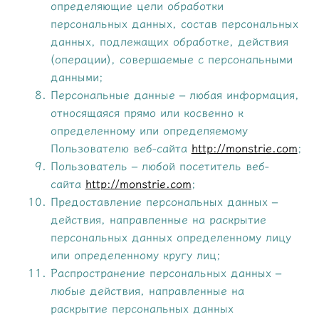
определяющие цели обработки
персональных данных, состав персональных
данных, подлежащих обработке, действия
(операции), совершаемые с персональными
данными;
Персональные данные – любая информация,
относящаяся прямо или косвенно к
определенному или определяемому
Пользователю веб-сайта
http://monstrie.com
;
Пользователь – любой посетитель веб-
сайта
http://monstrie.com
;
Предоставление персональных данных –
действия, направленные на раскрытие
персональных данных определенному лицу
или определенному кругу лиц;
Распространение персональных данных –
любые действия, направленные на
раскрытие персональных данных