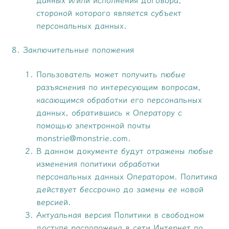
стороной которого является субъект
персональных данных.
8. Заключительные положения
Пользователь может получить любые
разъяснения по интересующим вопросам,
касающимся обработки его персональных
данных, обратившись к Оператору с
помощью электронной почты
monstrie@monstrie.com.
В данном документе будут отражены любые
изменения политики обработки
персональных данных Оператором. Политика
действует бессрочно до замены ее новой
версией.
Актуальная версия Политики в свободном
доступе расположена в сети Интернет по