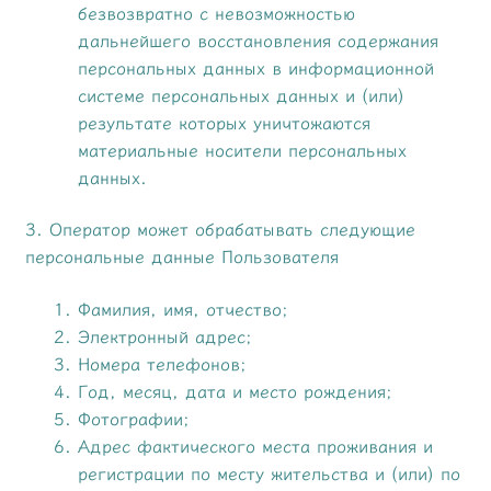
безвозвратно с невозможностью
дальнейшего восстановления содержания
персональных данных в информационной
системе персональных данных и (или)
результате которых уничтожаются
материальные носители персональных
данных.
3. Оператор может обрабатывать следующие
персональные данные Пользователя
Фамилия, имя, отчество;
Электронный адрес;
Номера телефонов;
Год, месяц, дата и место рождения;
Фотографии;
Адрес фактического места проживания и
регистрации по месту жительства и (или) по