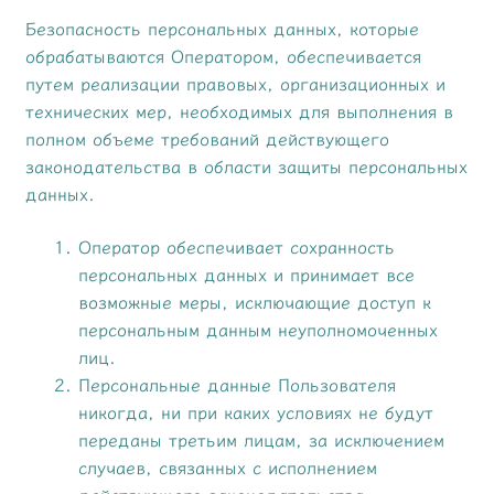
Безопасность персональных данных, которые
обрабатываются Оператором, обеспечивается
путем реализации правовых, организационных и
технических мер, необходимых для выполнения в
полном объеме требований действующего
законодательства в области защиты персональных
данных.
Оператор обеспечивает сохранность
персональных данных и принимает все
возможные меры, исключающие доступ к
персональным данным неуполномоченных
лиц.
Персональные данные Пользователя
никогда, ни при каких условиях не будут
переданы третьим лицам, за исключением
случаев, связанных с исполнением