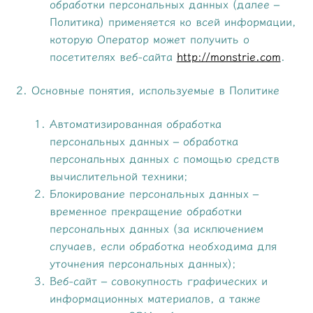
обработки персональных данных (далее –
Политика) применяется ко всей информации,
которую Оператор может получить о
посетителях веб-сайта
http://monstrie.com
.
2. Основные понятия, используемые в Политике
Автоматизированная обработка
персональных данных – обработка
персональных данных с помощью средств
вычислительной техники;
Блокирование персональных данных –
временное прекращение обработки
персональных данных (за исключением
случаев, если обработка необходима для
уточнения персональных данных);
Веб-сайт – совокупность графических и
информационных материалов, а также