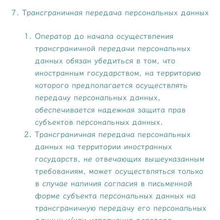
7. Трансграничная передача персональных данных
Оператор до начала осуществления
трансграничной передачи персональных
данных обязан убедиться в том, что
иностранным государством, на территорию
которого предполагается осуществлять
передачу персональных данных,
обеспечивается надежная защита прав
субъектов персональных данных.
Трансграничная передача персональных
данных на территории иностранных
государств, не отвечающих вышеуказанным
требованиям, может осуществляться только
в случае наличия согласия в письменной
форме субъекта персональных данных на
трансграничную передачу его персональных
данных и/или исполнения договора,