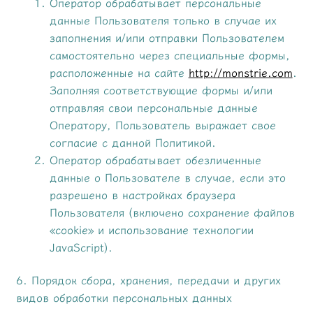
Оператор обрабатывает персональные
данные Пользователя только в случае их
заполнения и/или отправки Пользователем
самостоятельно через специальные формы,
расположенные на сайте
http://monstrie.com
.
Заполняя соответствующие формы и/или
отправляя свои персональные данные
Оператору, Пользователь выражает свое
согласие с данной Политикой.
Оператор обрабатывает обезличенные
данные о Пользователе в случае, если это
разрешено в настройках браузера
Пользователя (включено сохранение файлов
«cookie» и использование технологии
JavaScript).
6. Порядок сбора, хранения, передачи и других
видов обработки персональных данных