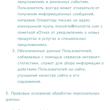
предложениях и различных событиях.
Пользователь всегда может отказаться от
получения информационных сообщений,
направив Оператору письмо на адрес
электронной почты monstrie@monstrie.com с
пометкой «Отказ от уведомлениях о новых
продуктах и услугах и специальных
предложениях».
Обезличенные данные Пользователей,
собираемые с помощью сервисов интернет-
статистики, служат для сбора информации о
действиях Пользователей на сайте,
улучшения качества сайта и его
содержания.
5. Правовые основания обработки персональных
данных