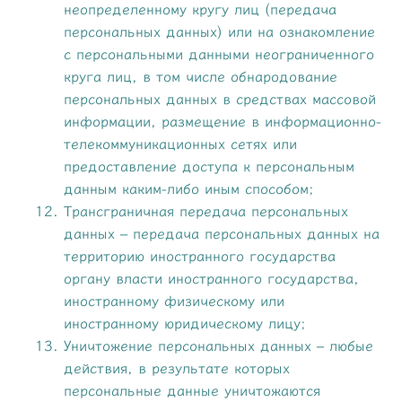
неопределенному кругу лиц (передача
персональных данных) или на ознакомление
с персональными данными неограниченного
круга лиц, в том числе обнародование
персональных данных в средствах массовой
информации, размещение в информационно-
телекоммуникационных сетях или
предоставление доступа к персональным
данным каким-либо иным способом;
Трансграничная передача персональных
данных – передача персональных данных на
территорию иностранного государства
органу власти иностранного государства,
иностранному физическому или
иностранному юридическому лицу;
Уничтожение персональных данных – любые
действия, в результате которых
персональные данные уничтожаются