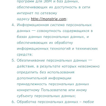
программ для ЭВМ и баз данных,
обеспечивающих их доступность в сети
интернет по сетевому
адресу
http://monstrie.com
;
Информационная система персональных
данных — совокупность содержащихся в
базах данных персональных данных, и
обеспечивающих их обработку
информационных технологий и технических
средств;
Обезличивание персональных данных —
действия, в результате которых невозможно
определить без использования
дополнительной информации
принадлежность персональных данных
конкретному Пользователю или иному
субъекту персональных данных;
Обработка персональных данных – любое