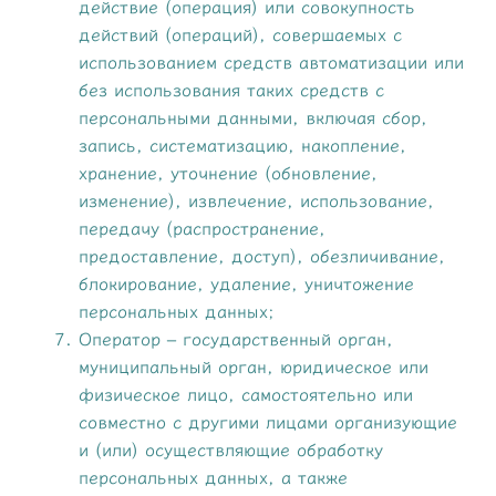
действие (операция) или совокупность
действий (операций), совершаемых с
использованием средств автоматизации или
без использования таких средств с
персональными данными, включая сбор,
запись, систематизацию, накопление,
хранение, уточнение (обновление,
изменение), извлечение, использование,
передачу (распространение,
предоставление, доступ), обезличивание,
блокирование, удаление, уничтожение
персональных данных;
Оператор – государственный орган,
муниципальный орган, юридическое или
физическое лицо, самостоятельно или
совместно с другими лицами организующие
и (или) осуществляющие обработку
персональных данных, а также