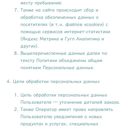
месту пребывания;
Также на сайте происходит сбор и
обработка обезличенных данных о
посетителях (в т.ч. файлов «cookie») с
помощью сервисов интернет-статистики
(Яндекс Метрика и Гугл Аналитика и
других).
Вышеперечисленные данные далее по
тексту Политики объединены общим
понятием Персональные данные.
4. Цели обработки персональных данных
Цель обработки персональных данных
Пользователя — уточнение деталей заказа.
Также Оператор имеет право направлять
Пользователю уведомления о новых
продуктах и услугах, специальных