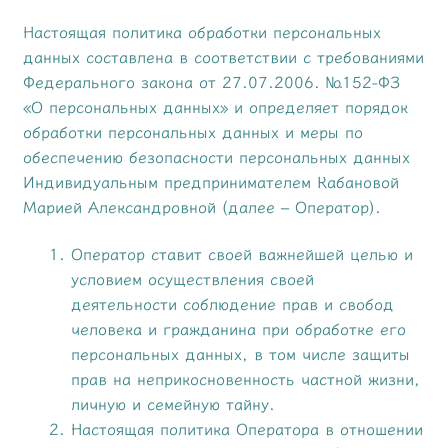
Настоящая политика обработки персональных
данных составлена в соответствии с требованиями
Федерального закона от 27.07.2006. №152-ФЗ
«О персональных данных» и определяет порядок
обработки персональных данных и меры по
обеспечению безопасности персональных данных
Индивидуальным предпринимателем Кабановой
Марией Александровной (далее – Оператор).
Оператор ставит своей важнейшей целью и
условием осуществления своей
деятельности соблюдение прав и свобод
человека и гражданина при обработке его
персональных данных, в том числе защиты
прав на неприкосновенность частной жизни,
личную и семейную тайну.
Настоящая политика Оператора в отношении