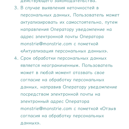
действующего законодательства.
В случае выявления неточностей в
персональных данных, Пользователь может
актуализировать их самостоятельно, путем
направления Оператору уведомление на
адрес электронной почты Оператора
monstrie@monstrie.com с пометкой
«Актуализация персональных данных».
Срок обработки персональных данных
является неограниченным. Пользователь
может в любой момент отозвать свое
согласие на обработку персональных
данных, направив Оператору уведомление
посредством электронной почты на
электронный адрес Оператора
monstrie@monstrie.com с пометкой «Отзыв
согласия на обработку персональных
данных».